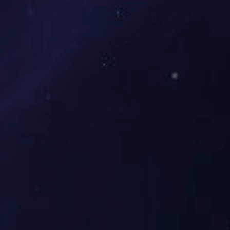
4号楼地
司32号储藏
西、南、东北