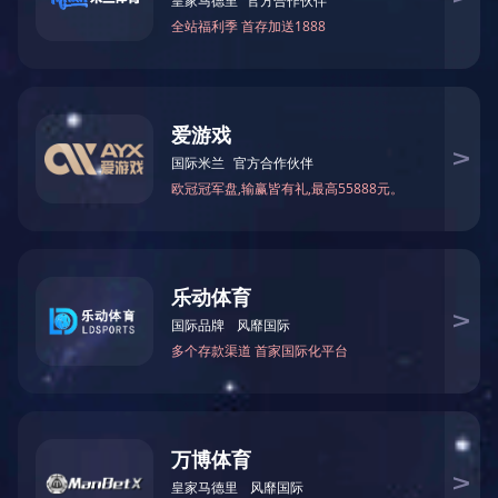
通知公告
文化活动
联系我们
Contact us
电话：0471-5223613
投诉电话：0471-5223607
邮箱：imzs@imzs.com.cn
网址：/
地址：内蒙古自治区呼和浩特市赛罕区鄂尔
多斯东街12号银联大厦10层