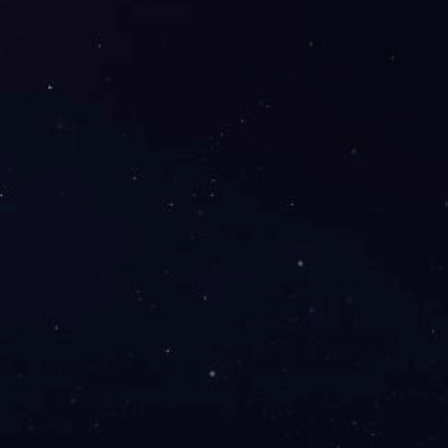
专家登记
/
人才招聘
12号银联大厦10层