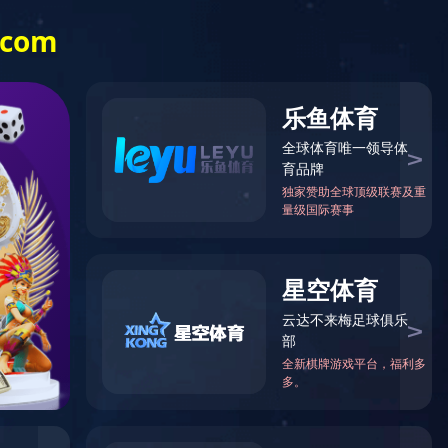
节能环保
专家登记
人才招聘