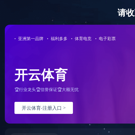
乐鱼(中国)
关于我们
新闻动态