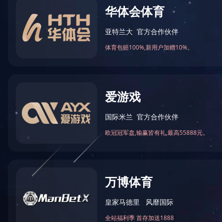
今天是：2026年8月7日 星期五
新闻动态
News
集团新闻
招标公司新闻
下：
节能公司新闻
项目公司新闻
（星
分公司新闻