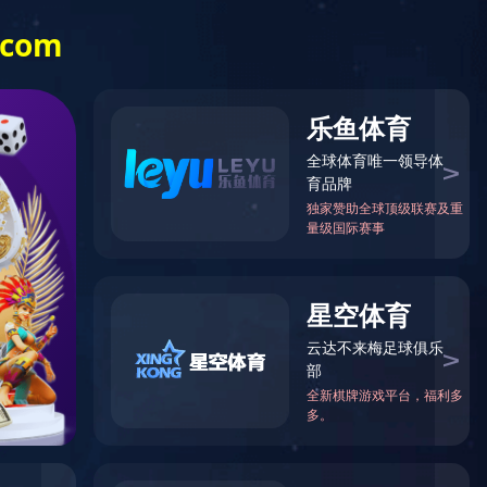
节能环保
专家登记
人才招聘