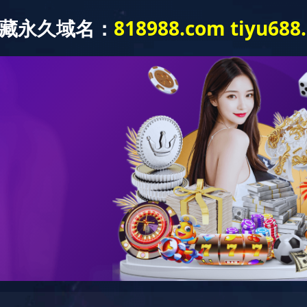
招标采购
工程咨询
项目管理