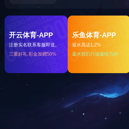
通知公告
续，
文化活动
品和
联系我们
Contact us
电话：0471-5223613
特此
投诉电话：0471-5223607
邮箱：imzs@imzs.com.cn
网址：/
地址：内蒙古自治区呼和浩特市赛罕区鄂尔
多斯东街12号银联大厦10层