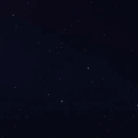
专家登记
/
人才招聘
12号银联大厦10层
中实咨询集团
官网手机版